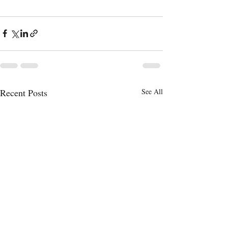
Recent Posts
See All