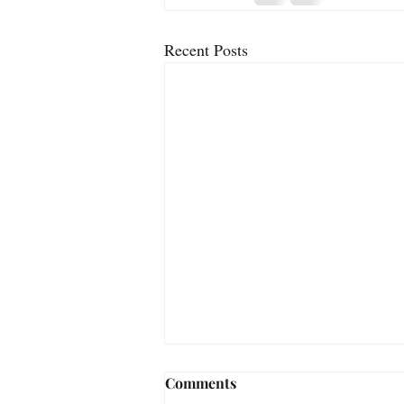
Recent Posts
Comments