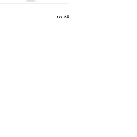
See All