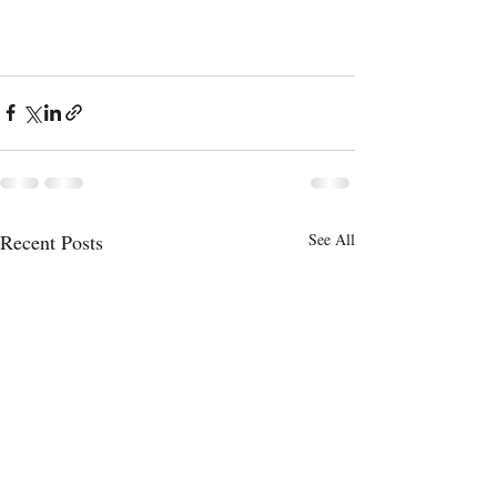
Recent Posts
See All